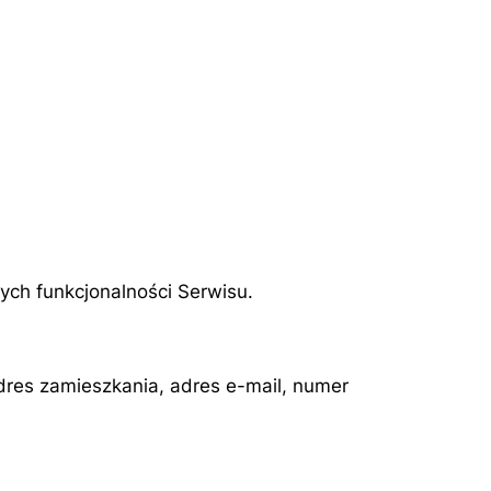
ych funkcjonalności Serwisu.
dres zamieszkania, adres e-mail, numer