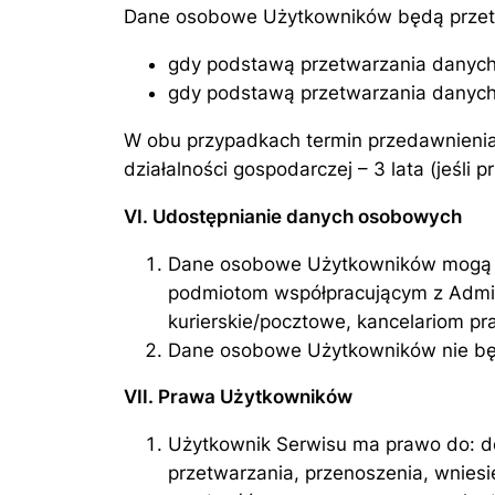
Dane osobowe Użytkowników będą przetw
gdy podstawą przetwarzania danych
gdy podstawą przetwarzania danych 
W obu przypadkach termin przedawnienia 
działalności gospodarczej – 3 lata (jeśli 
VI. Udostępnianie danych osobowych
Dane osobowe Użytkowników mogą 
podmiotom współpracującym z Admini
kurierskie/pocztowe, kancelariom p
Dane osobowe Użytkowników nie bę
VII. Prawa Użytkowników
Użytkownik Serwisu ma prawo do: do
przetwarzania, przenoszenia, wniesi